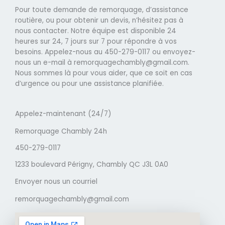
Pour toute demande de remorquage, d’assistance
routière, ou pour obtenir un devis, n’hésitez pas à
nous contacter. Notre équipe est disponible 24
heures sur 24, 7 jours sur 7 pour répondre à vos
besoins. Appelez-nous au 450-279-0117 ou envoyez-
nous un e-mail à remorquagechambly@gmail.com.
Nous sommes là pour vous aider, que ce soit en cas
d’urgence ou pour une assistance planifiée.
Appelez-maintenant (24/7)
Remorquage Chambly 24h
450-279-0117
1233 boulevard Périgny, Chambly QC J3L 0A0
Envoyer nous un courriel
remorquagechambly@gmail.com