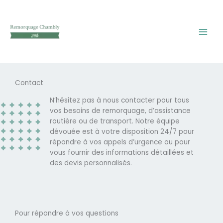
Skip
to
content
Contact
N’hésitez pas à nous contacter pour tous
vos besoins de remorquage, d’assistance
routière ou de transport. Notre équipe
dévouée est à votre disposition 24/7 pour
répondre à vos appels d’urgence ou pour
vous fournir des informations détaillées et
des devis personnalisés.
Pour répondre à vos questions