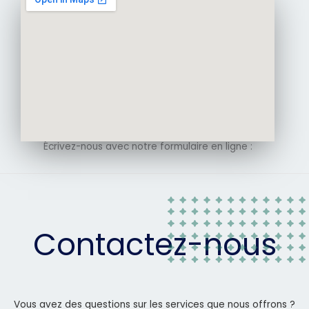
Écrivez-nous avec notre formulaire en ligne :
Contactez-nous
Vous avez des questions sur les services que nous offrons ?